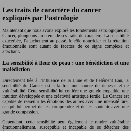
Les traits de caractère du cancer
expliqués par l’astrologie
Maintenant que nous avons exploré les fondements astrologiques du
Cancer, plongeons au cœur de ses traits de caractère. La sensibilité
exacerbée, l’attachement au passé, le rôle nourricier et la rétention
émotionnelle sont autant de facettes de ce signe complexe et
attachant.
La sensibilité à fleur de peau : une bénédiction et une
malédiction
Directement liée à l’influence de la Lune et de l’élément Eau, la
sensibilité du Cancer est à la fois une source de richesse et de
vulnérabilité. Cette sensibilité lui confère une grande empathie, une
intuition développée et une créativité artistique fertile. Le Cancer est
capable de ressentir les émotions des autres avec une intensité rare,
ce qui lui permet de les comprendre et de les soutenir avec une
grande compassion.
Cependant, cette sensibilité peut également le rendre vulnérable
émotionnellement, susceptible et incapable de se détacher des