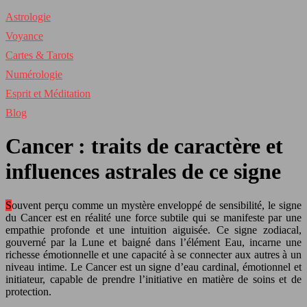
Astrologie
Voyance
Cartes & Tarots
Numérologie
Esprit et Méditation
Blog
Cancer : traits de caractère et
influences astrales de ce signe
Souvent perçu comme un mystère enveloppé de sensibilité, le signe
du Cancer est en réalité une force subtile qui se manifeste par une
empathie profonde et une intuition aiguisée. Ce signe zodiacal,
gouverné par la Lune et baigné dans l’élément Eau, incarne une
richesse émotionnelle et une capacité à se connecter aux autres à un
niveau intime. Le Cancer est un signe d’eau cardinal, émotionnel et
initiateur, capable de prendre l’initiative en matière de soins et de
protection.