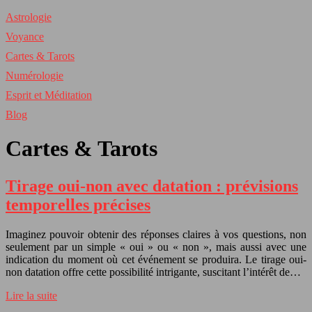
Astrologie
Voyance
Cartes & Tarots
Numérologie
Esprit et Méditation
Blog
Cartes & Tarots
Tirage oui-non avec datation : prévisions
temporelles précises
Imaginez pouvoir obtenir des réponses claires à vos questions, non
seulement par un simple « oui » ou « non », mais aussi avec une
indication du moment où cet événement se produira. Le tirage oui-
non datation offre cette possibilité intrigante, suscitant l’intérêt de…
Lire la suite