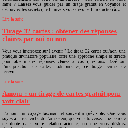
santé ? Laissez-vous guider par un tirage gratuit en voyance et
découvrez les secrets que l’univers vous dévoile. Introduction à…
Lire la suite
Tirage 32 cartes : obtenez des réponses
claires par oui ou non
Vous vous interrogez sur l’avenir ? Le tirage 32 cartes oui/non, une
pratique divinatoire populaire, offre une approche simple et directe
pour obtenir des réponses claires à vos questions. Basé sur
l’interprétation de cartes traditionnelles, ce tirage permet de
recevoir…
Lire la suite
Amour : un tirage de cartes gratuit pour
voir clair
L’amour, un voyage fascinant et souvent imprévisible. Que vous
soyez à la recherche de l’âme sœur, que vous traversez une période
de doute dans votre relation actuelle, ou que vous désiriez