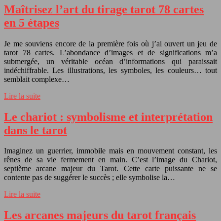
Maîtrisez l’art du tirage tarot 78 cartes
en 5 étapes
Je me souviens encore de la première fois où j’ai ouvert un jeu de
tarot 78 cartes. L’abondance d’images et de significations m’a
submergée, un véritable océan d’informations qui paraissait
indéchiffrable. Les illustrations, les symboles, les couleurs… tout
semblait complexe…
Lire la suite
Le chariot : symbolisme et interprétation
dans le tarot
Imaginez un guerrier, immobile mais en mouvement constant, les
rênes de sa vie fermement en main. C’est l’image du Chariot,
septième arcane majeur du Tarot. Cette carte puissante ne se
contente pas de suggérer le succès ; elle symbolise la…
Lire la suite
Les arcanes majeurs du tarot français