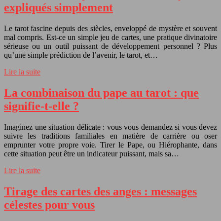
expliqués simplement
Le tarot fascine depuis des siècles, enveloppé de mystère et souvent
mal compris. Est-ce un simple jeu de cartes, une pratique divinatoire
sérieuse ou un outil puissant de développement personnel ? Plus
qu’une simple prédiction de l’avenir, le tarot, et…
Lire la suite
La combinaison du pape au tarot : que
signifie-t-elle ?
Imaginez une situation délicate : vous vous demandez si vous devez
suivre les traditions familiales en matière de carrière ou oser
emprunter votre propre voie. Tirer le Pape, ou Hiérophante, dans
cette situation peut être un indicateur puissant, mais sa…
Lire la suite
Tirage des cartes des anges : messages
célestes pour vous