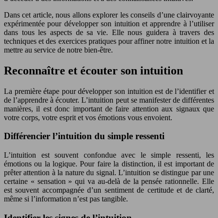
Dans cet article, nous allons explorer les conseils d’une clairvoyante
expérimentée pour développer son intuition et apprendre à l’utiliser
dans tous les aspects de sa vie. Elle nous guidera à travers des
techniques et des exercices pratiques pour affiner notre intuition et la
mettre au service de notre bien-être.
Reconnaître et écouter son intuition
La première étape pour développer son intuition est de l’identifier et
de l’apprendre à écouter. L’intuition peut se manifester de différentes
manières, il est donc important de faire attention aux signaux que
votre corps, votre esprit et vos émotions vous envoient.
Différencier l’intuition du simple ressenti
L’intuition est souvent confondue avec le simple ressenti, les
émotions ou la logique. Pour faire la distinction, il est important de
prêter attention à la nature du signal. L’intuition se distingue par une
certaine « sensation » qui va au-delà de la pensée rationnelle. Elle
est souvent accompagnée d’un sentiment de certitude et de clarté,
même si l’information n’est pas tangible.
Identifier les signes de l’intuition