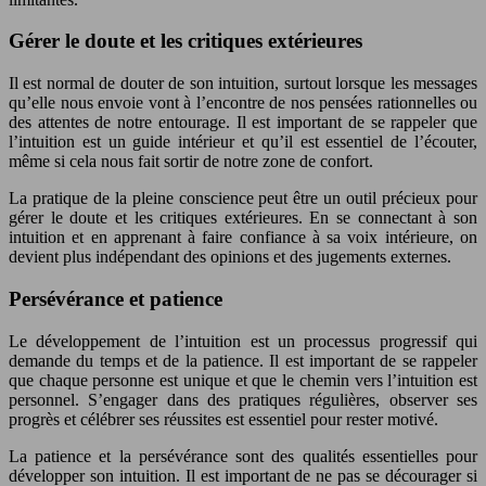
Gérer le doute et les critiques extérieures
Il est normal de douter de son intuition, surtout lorsque les messages
qu’elle nous envoie vont à l’encontre de nos pensées rationnelles ou
des attentes de notre entourage. Il est important de se rappeler que
l’intuition est un guide intérieur et qu’il est essentiel de l’écouter,
même si cela nous fait sortir de notre zone de confort.
La pratique de la pleine conscience peut être un outil précieux pour
gérer le doute et les critiques extérieures. En se connectant à son
intuition et en apprenant à faire confiance à sa voix intérieure, on
devient plus indépendant des opinions et des jugements externes.
Persévérance et patience
Le développement de l’intuition est un processus progressif qui
demande du temps et de la patience. Il est important de se rappeler
que chaque personne est unique et que le chemin vers l’intuition est
personnel. S’engager dans des pratiques régulières, observer ses
progrès et célébrer ses réussites est essentiel pour rester motivé.
La patience et la persévérance sont des qualités essentielles pour
développer son intuition. Il est important de ne pas se décourager si