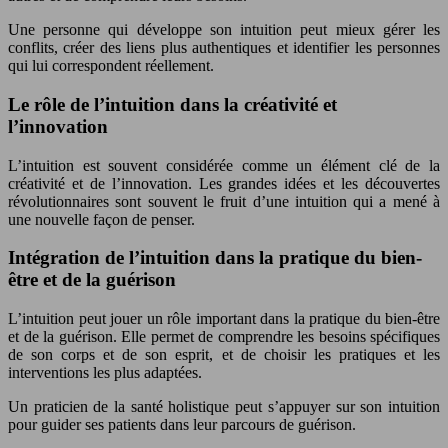
Une personne qui développe son intuition peut mieux gérer les
conflits, créer des liens plus authentiques et identifier les personnes
qui lui correspondent réellement.
Le rôle de l’intuition dans la créativité et
l’innovation
L’intuition est souvent considérée comme un élément clé de la
créativité et de l’innovation. Les grandes idées et les découvertes
révolutionnaires sont souvent le fruit d’une intuition qui a mené à
une nouvelle façon de penser.
Intégration de l’intuition dans la pratique du bien-
être et de la guérison
L’intuition peut jouer un rôle important dans la pratique du bien-être
et de la guérison. Elle permet de comprendre les besoins spécifiques
de son corps et de son esprit, et de choisir les pratiques et les
interventions les plus adaptées.
Un praticien de la santé holistique peut s’appuyer sur son intuition
pour guider ses patients dans leur parcours de guérison.