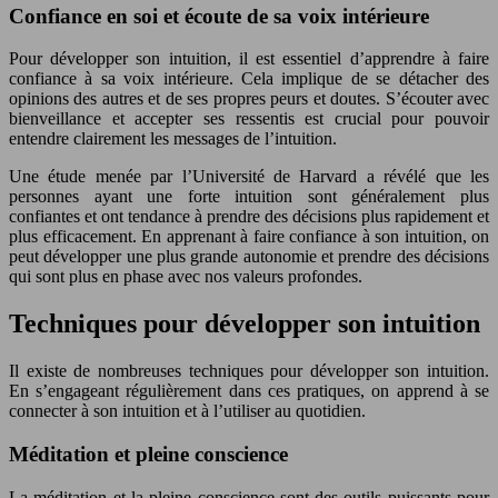
Confiance en soi et écoute de sa voix intérieure
Pour développer son intuition, il est essentiel d’apprendre à faire
confiance à sa voix intérieure. Cela implique de se détacher des
opinions des autres et de ses propres peurs et doutes. S’écouter avec
bienveillance et accepter ses ressentis est crucial pour pouvoir
entendre clairement les messages de l’intuition.
Une étude menée par l’Université de Harvard a révélé que les
personnes ayant une forte intuition sont généralement plus
confiantes et ont tendance à prendre des décisions plus rapidement et
plus efficacement. En apprenant à faire confiance à son intuition, on
peut développer une plus grande autonomie et prendre des décisions
qui sont plus en phase avec nos valeurs profondes.
Techniques pour développer son intuition
Il existe de nombreuses techniques pour développer son intuition.
En s’engageant régulièrement dans ces pratiques, on apprend à se
connecter à son intuition et à l’utiliser au quotidien.
Méditation et pleine conscience
La méditation et la pleine conscience sont des outils puissants pour