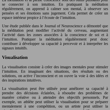
se connecter à son intuition. En pratiquant la méditation
régulièrement, on apprend à calmer son mental, à observer ses
pensées et ses émotions sans jugement. Cela permet de créer un
espace intérieur propice à l’écoute de l’intuition.
Une étude publiée dans le Journal of Neuroscience a démontré que
la méditation peut modifier l’activité du cerveau, augmentant
l’activité dans les zones associées à la conscience de soi et à
l’intuition. Pratiquer la méditation régulièrement peut donc
contribuer à développer sa capacité à percevoir et à interpréter les
signaux intuitifs.
Visualisation
La visualisation consiste à créer des images mentales pour stimuler
l’intuition. En imaginant des situations, des résultats ou des
solutions, on active l’inconscient et on ouvre la voie à des idées et
des inspirations intuitives.
La visualisation peut être utilisée pour améliorer sa capacité à
prendre des décisions éclairées, à résoudre des problèmes de
manière créative ou à atteindre des objectifs personnels. Par
exemple, un athlète peut utiliser la visualisation pour se préparer
mentalement à une compétition, ou un artiste peut utiliser la