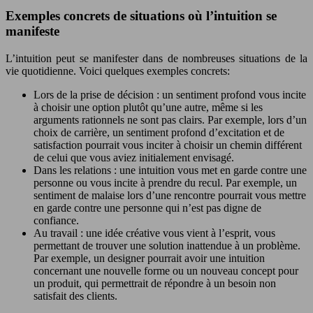
Exemples concrets de situations où l’intuition se
manifeste
L’intuition peut se manifester dans de nombreuses situations de la
vie quotidienne. Voici quelques exemples concrets:
Lors de la prise de décision : un sentiment profond vous incite
à choisir une option plutôt qu’une autre, même si les
arguments rationnels ne sont pas clairs. Par exemple, lors d’un
choix de carrière, un sentiment profond d’excitation et de
satisfaction pourrait vous inciter à choisir un chemin différent
de celui que vous aviez initialement envisagé.
Dans les relations : une intuition vous met en garde contre une
personne ou vous incite à prendre du recul. Par exemple, un
sentiment de malaise lors d’une rencontre pourrait vous mettre
en garde contre une personne qui n’est pas digne de
confiance.
Au travail : une idée créative vous vient à l’esprit, vous
permettant de trouver une solution inattendue à un problème.
Par exemple, un designer pourrait avoir une intuition
concernant une nouvelle forme ou un nouveau concept pour
un produit, qui permettrait de répondre à un besoin non
satisfait des clients.