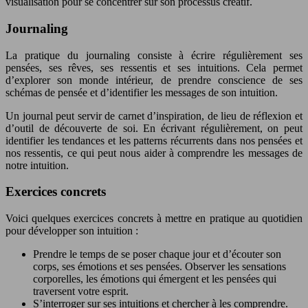
visualisation pour se concentrer sur son processus créatif.
Journaling
La pratique du journaling consiste à écrire régulièrement ses
pensées, ses rêves, ses ressentis et ses intuitions. Cela permet
d’explorer son monde intérieur, de prendre conscience de ses
schémas de pensée et d’identifier les messages de son intuition.
Un journal peut servir de carnet d’inspiration, de lieu de réflexion et
d’outil de découverte de soi. En écrivant régulièrement, on peut
identifier les tendances et les patterns récurrents dans nos pensées et
nos ressentis, ce qui peut nous aider à comprendre les messages de
notre intuition.
Exercices concrets
Voici quelques exercices concrets à mettre en pratique au quotidien
pour développer son intuition :
Prendre le temps de se poser chaque jour et d’écouter son
corps, ses émotions et ses pensées. Observer les sensations
corporelles, les émotions qui émergent et les pensées qui
traversent votre esprit.
S’interroger sur ses intuitions et chercher à les comprendre.