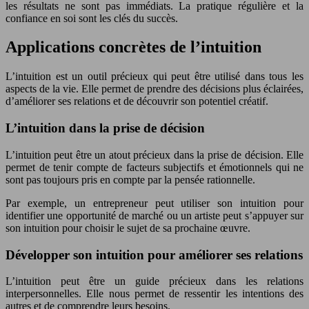
les résultats ne sont pas immédiats. La pratique régulière et la
confiance en soi sont les clés du succès.
Applications concrètes de l’intuition
L’intuition est un outil précieux qui peut être utilisé dans tous les
aspects de la vie. Elle permet de prendre des décisions plus éclairées,
d’améliorer ses relations et de découvrir son potentiel créatif.
L’intuition dans la prise de décision
L’intuition peut être un atout précieux dans la prise de décision. Elle
permet de tenir compte de facteurs subjectifs et émotionnels qui ne
sont pas toujours pris en compte par la pensée rationnelle.
Par exemple, un entrepreneur peut utiliser son intuition pour
identifier une opportunité de marché ou un artiste peut s’appuyer sur
son intuition pour choisir le sujet de sa prochaine œuvre.
Développer son intuition pour améliorer ses relations
L’intuition peut être un guide précieux dans les relations
interpersonnelles. Elle nous permet de ressentir les intentions des
autres et de comprendre leurs besoins.