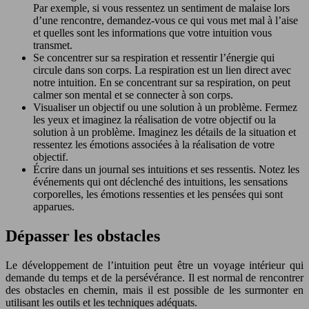
Par exemple, si vous ressentez un sentiment de malaise lors
d’une rencontre, demandez-vous ce qui vous met mal à l’aise
et quelles sont les informations que votre intuition vous
transmet.
Se concentrer sur sa respiration et ressentir l’énergie qui
circule dans son corps. La respiration est un lien direct avec
notre intuition. En se concentrant sur sa respiration, on peut
calmer son mental et se connecter à son corps.
Visualiser un objectif ou une solution à un problème. Fermez
les yeux et imaginez la réalisation de votre objectif ou la
solution à un problème. Imaginez les détails de la situation et
ressentez les émotions associées à la réalisation de votre
objectif.
Écrire dans un journal ses intuitions et ses ressentis. Notez les
événements qui ont déclenché des intuitions, les sensations
corporelles, les émotions ressenties et les pensées qui sont
apparues.
Dépasser les obstacles
Le développement de l’intuition peut être un voyage intérieur qui
demande du temps et de la persévérance. Il est normal de rencontrer
des obstacles en chemin, mais il est possible de les surmonter en
utilisant les outils et les techniques adéquats.