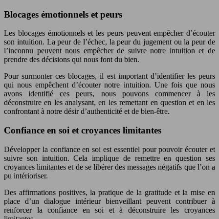
Blocages émotionnels et peurs
Les blocages émotionnels et les peurs peuvent empêcher d’écouter
son intuition. La peur de l’échec, la peur du jugement ou la peur de
l’inconnu peuvent nous empêcher de suivre notre intuition et de
prendre des décisions qui nous font du bien.
Pour surmonter ces blocages, il est important d’identifier les peurs
qui nous empêchent d’écouter notre intuition. Une fois que nous
avons identifié ces peurs, nous pouvons commencer à les
déconstruire en les analysant, en les remettant en question et en les
confrontant à notre désir d’authenticité et de bien-être.
Confiance en soi et croyances limitantes
Développer la confiance en soi est essentiel pour pouvoir écouter et
suivre son intuition. Cela implique de remettre en question ses
croyances limitantes et de se libérer des messages négatifs que l’on a
pu intérioriser.
Des affirmations positives, la pratique de la gratitude et la mise en
place d’un dialogue intérieur bienveillant peuvent contribuer à
renforcer la confiance en soi et à déconstruire les croyances
limitantes.