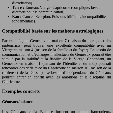
d’excitation).
Terre :
Taureau, Vierge, Capricorne (compliqué, besoin
d’efforts pour la communication).
Eau :
Cancer, Scorpion, Poissons (difficile, incompatibilité
fondamentale).
Compatibilité basée sur les maisons astrologiques
Par exemple, un Gémeaux en maison 7 (maison du mariage et des
partenariats) peut trouver une excellente compatibilité avec un
Vierge en maison 4 (maison de la famille et du foyer). Le besoin de
communication et d’échanges intellectuels du Gémeaux pourrait être
stimulé par la stabilité et la fiabilité de la Vierge. Cependant, un
Gémeaux en maison 1 (maison de l’identité et du moi) pourrait
rencontrer des défis avec un Capricorne en maison 10 (maison de la
carrière et de la réussite). Le besoin d’indépendance du Gémeaux
pourrait entrer en conflit avec les ambitions et la discipline du
Capricorne.
Exemples concrets
Gémeaux-balance
Les Gémeaux et la Balance forment un couple harmonieux,