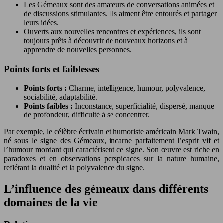
Les Gémeaux sont des amateurs de conversations animées et
de discussions stimulantes. Ils aiment être entourés et partager
leurs idées.
Ouverts aux nouvelles rencontres et expériences, ils sont
toujours prêts à découvrir de nouveaux horizons et à
apprendre de nouvelles personnes.
Points forts et faiblesses
Points forts :
Charme, intelligence, humour, polyvalence,
sociabilité, adaptabilité.
Points faibles :
Inconstance, superficialité, dispersé, manque
de profondeur, difficulté à se concentrer.
Par exemple, le célèbre écrivain et humoriste américain Mark Twain,
né sous le signe des Gémeaux, incarne parfaitement l’esprit vif et
l’humour mordant qui caractérisent ce signe. Son œuvre est riche en
paradoxes et en observations perspicaces sur la nature humaine,
reflétant la dualité et la polyvalence du signe.
L’influence des gémeaux dans différents
domaines de la vie