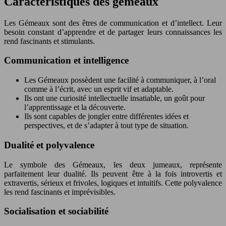
Caractéristiques des gémeaux
Les Gémeaux sont des êtres de communication et d’intellect. Leur
besoin constant d’apprendre et de partager leurs connaissances les
rend fascinants et stimulants.
Communication et intelligence
Les Gémeaux possèdent une facilité à communiquer, à l’oral
comme à l’écrit, avec un esprit vif et adaptable.
Ils ont une curiosité intellectuelle insatiable, un goût pour
l’apprentissage et la découverte.
Ils sont capables de jongler entre différentes idées et
perspectives, et de s’adapter à tout type de situation.
Dualité et polyvalence
Le symbole des Gémeaux, les deux jumeaux, représente
parfaitement leur dualité. Ils peuvent être à la fois introvertis et
extravertis, sérieux et frivoles, logiques et intuitifs. Cette polyvalence
les rend fascinants et imprévisibles.
Socialisation et sociabilité