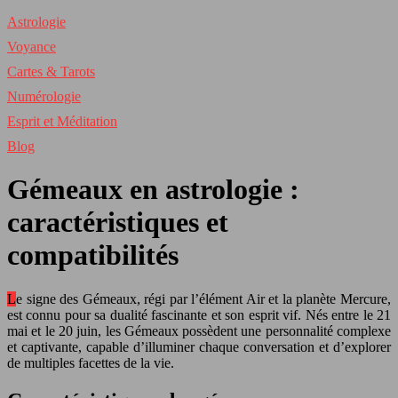
Astrologie
Voyance
Cartes & Tarots
Numérologie
Esprit et Méditation
Blog
Gémeaux en astrologie :
caractéristiques et
compatibilités
Le signe des Gémeaux, régi par l’élément Air et la planète Mercure,
est connu pour sa dualité fascinante et son esprit vif. Nés entre le 21
mai et le 20 juin, les Gémeaux possèdent une personnalité complexe
et captivante, capable d’illuminer chaque conversation et d’explorer
de multiples facettes de la vie.