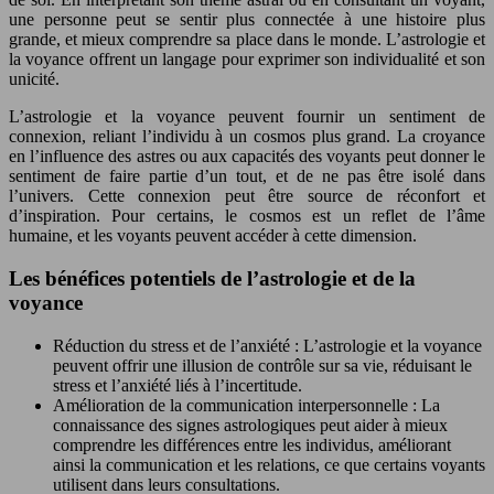
une personne peut se sentir plus connectée à une histoire plus
grande, et mieux comprendre sa place dans le monde. L’astrologie et
la voyance offrent un langage pour exprimer son individualité et son
unicité.
L’astrologie et la voyance peuvent fournir un sentiment de
connexion, reliant l’individu à un cosmos plus grand. La croyance
en l’influence des astres ou aux capacités des voyants peut donner le
sentiment de faire partie d’un tout, et de ne pas être isolé dans
l’univers. Cette connexion peut être source de réconfort et
d’inspiration. Pour certains, le cosmos est un reflet de l’âme
humaine, et les voyants peuvent accéder à cette dimension.
Les bénéfices potentiels de l’astrologie et de la
voyance
Réduction du stress et de l’anxiété : L’astrologie et la voyance
peuvent offrir une illusion de contrôle sur sa vie, réduisant le
stress et l’anxiété liés à l’incertitude.
Amélioration de la communication interpersonnelle : La
connaissance des signes astrologiques peut aider à mieux
comprendre les différences entre les individus, améliorant
ainsi la communication et les relations, ce que certains voyants
utilisent dans leurs consultations.