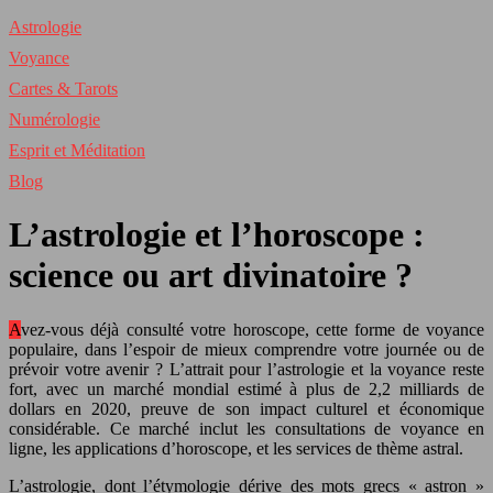
Astrologie
Voyance
Cartes & Tarots
Numérologie
Esprit et Méditation
Blog
L’astrologie et l’horoscope :
science ou art divinatoire ?
Avez-vous déjà consulté votre horoscope, cette forme de voyance
populaire, dans l’espoir de mieux comprendre votre journée ou de
prévoir votre avenir ? L’attrait pour l’astrologie et la voyance reste
fort, avec un marché mondial estimé à plus de 2,2 milliards de
dollars en 2020, preuve de son impact culturel et économique
considérable. Ce marché inclut les consultations de voyance en
ligne, les applications d’horoscope, et les services de thème astral.
L’astrologie, dont l’étymologie dérive des mots grecs « astron »