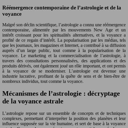
Réémergence contemporaine de l’astrologie et de la
voyance
Malgré son déclin scientifique, l’astrologie a connu une réémergence
contemporaine, alimentée par les mouvements New Age et un
intérêt croissant pour les spiritualités alternatives, et la voyance a
profité de ce regain d’intérêt. La popularisation par les médias, tels
que les journaux, les magazines et Internet, a contribué à sa diffusion
auprès d’un large public, tout comme à la popularisation de la
voyance. Le marketing et la commercialisation de l’astrologie, à
travers des consultations personnalisées, des applications et des
produits dérivés, ont également joué un rôle important, et ont permis
à la voyance de se moderniser. L’astrologie est devenue une
industrie lucrative, profitant de la quête de sens et de bien-être de
nombreux individus, tout comme la voyance.
Mécanismes de l’astrologie : décryptage
de la voyance astrale
L’astrologie repose sur un ensemble de concepts et de techniques
complexes, permettant d’interpréter la position des planètes et leur
influence supposée sur la vie humaine, et sert de base à la voyance