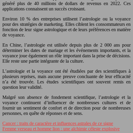
généré plus de 40 millions de dollars de revenus en 2022. Ces
applications connaissent un succès croissant.
Environ 10 % des entreprises utilisent l’astrologie ou la voyance
pour des stratégies de marketing. Elles ciblent les consommateurs en
fonction de leur signe astrologique et de leurs préférences en matière
de voyance.
En Chine, l’astrologie est utilisée depuis plus de 2 000 ans pour
déterminer les dates de mariage et les événements importants, et la
voyance joue également un rôle important dans la prise de décisions.
Elle reste une partie intégrante de la culture.
L’astrologie et la voyance ont été étudiées par des scientifiques à
plusieurs reprises, mais aucune preuve concluante de leur efficacité
n’a été trouvée. Les études scientifiques ont souvent remis en
question leur validité.
Malgré son absence de fondement scientifique, l’astrologie et la
voyance continuent d’influencer de nombreuses cultures et de
fournir un sentiment de confort et de direction pour de nombreuses
personnes, en quête de réponses et de sens.
Cancer : traits de caractère et influences astrales de ce signe
Femme verseau et homme lion : une alchimie céleste explosive