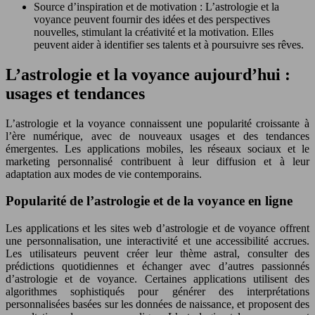
Source d’inspiration et de motivation : L’astrologie et la
voyance peuvent fournir des idées et des perspectives
nouvelles, stimulant la créativité et la motivation. Elles
peuvent aider à identifier ses talents et à poursuivre ses rêves.
L’astrologie et la voyance aujourd’hui :
usages et tendances
L’astrologie et la voyance connaissent une popularité croissante à
l’ère numérique, avec de nouveaux usages et des tendances
émergentes. Les applications mobiles, les réseaux sociaux et le
marketing personnalisé contribuent à leur diffusion et à leur
adaptation aux modes de vie contemporains.
Popularité de l’astrologie et de la voyance en ligne
Les applications et les sites web d’astrologie et de voyance offrent
une personnalisation, une interactivité et une accessibilité accrues.
Les utilisateurs peuvent créer leur thème astral, consulter des
prédictions quotidiennes et échanger avec d’autres passionnés
d’astrologie et de voyance. Certaines applications utilisent des
algorithmes sophistiqués pour générer des interprétations
personnalisées basées sur les données de naissance, et proposent des